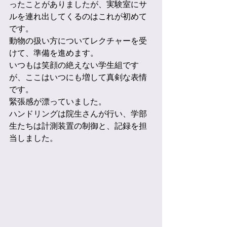
ったことがありましたが、実験室にサ
ルを連れ出してくるのはこれが初めて
です。
動物の扱い方についてレクチャーを受
けて、準備を進めます。
いつもは笑顔の絶えない学生組です
が、ここはいつにも増して真剣な表情
です。
緊張感が漂っていました。
ハンドリングは院生さんが行い、学部
生たちは計測装置の制御と、記録を担
当しました。