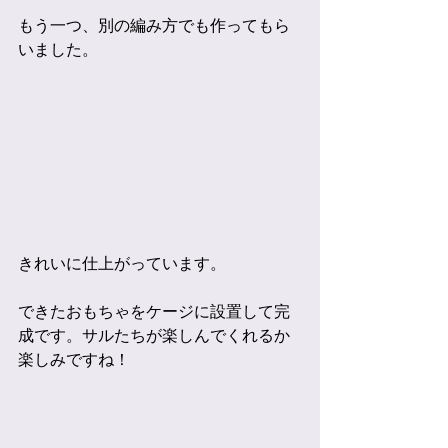
もう一つ、別の編み方でも作ってもら
いました。
きれいに仕上がっています。
できたおもちゃをケージに設置して完
成です。サルたちが楽しんでくれるか
楽しみですね！