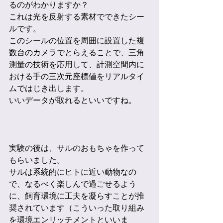
るのがわかりますか？
これは光を反射する素材でできたシー
ルです。
このシールの位置を周囲に設置した複
数台のカメラでとらえることで、三角
測量の技術を応用して、計測空間内に
おける手の三次元座標値をリアルタイ
ムではじき出します。
いいデータが取れるといいですね。
実験の後は、サルのおもちゃを作って
もらいました。
サルは系統的にヒトに近い動物なの
で、なるべく楽しんで過ごせるよう
に、飼育環境に工夫を凝らすことが推
奨されています（こういった取り組み
を環境エンリッチメントといいま