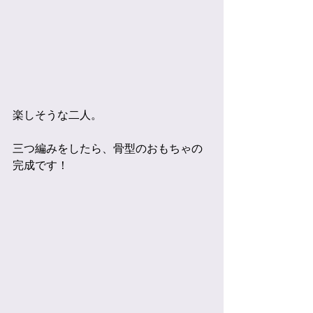
楽しそうな二人。
三つ編みをしたら、骨型のおもちゃの
完成です！