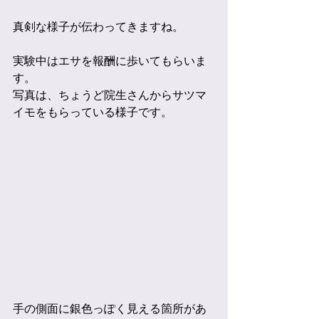
真剣な様子が伝わってきますね。
実験中はエサを報酬に歩いてもらいま
す。
写真は、ちょうど院生さんからサツマ
イモをもらっている様子です。
手の側面に銀色っぽく見える箇所があ