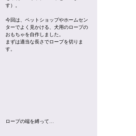
す）。
今回は、ペットショップやホームセン
ターでよく見かける、犬用のロープの
おもちゃを自作しました。
まずは適当な長さでロープを切りま
す。
ロープの端を縛って…