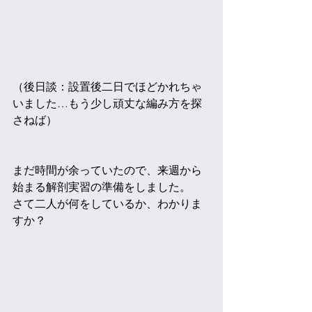
（後日談：設置後二日でほどかれちゃ
いました…もう少し頑丈な編み方を探
さねば）
まだ時間が余っていたので、来週から
始まる解剖実習の準備をしました。
さて二人が何をしているか、わかりま
すか？