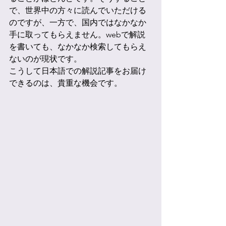
で、世界中の方々に読んでいただける
のですが、一方で、国内ではなかなか
手に取ってもらえません。webで解説
を書いても、なかなか検索してもらえ
ないのが現状です。
こうして日本語での解説記事をお届け
できるのは、貴重な機会です。