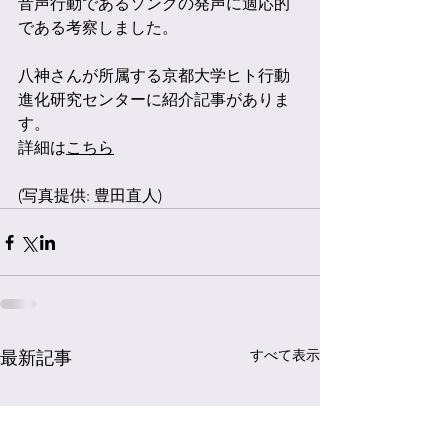
音声行動であるソングの発声に適応的
である考察しました。
八神さんが所属する京都大学ヒト行動
進化研究センターに紹介記事がありま
す。
詳細は
こちら
(写真提供: 豊田直人)
すべて表示
最新記事