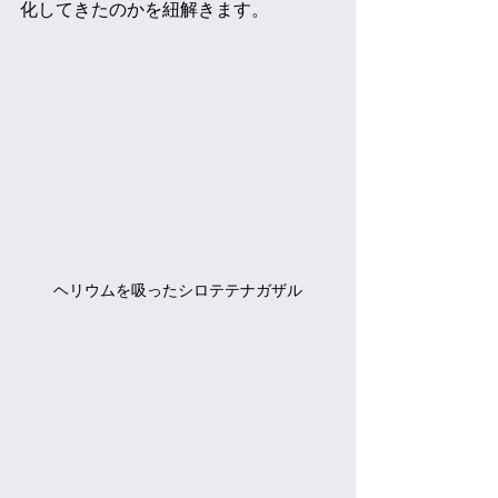
化してきたのかを紐解きます。
ヘリウムを吸ったシロテテナガザル