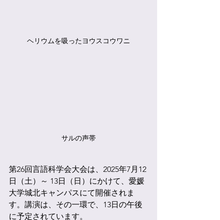
ヘリウムを吸ったヨウスコウワニ
サルの声帯
第26回言語科学会大会は、2025年7月12
日（土）～ 13日（日）にかけて、愛媛
大学城北キャンパスにて開催されま
す。講演は、その一環で、13日の午後
に予定されています。